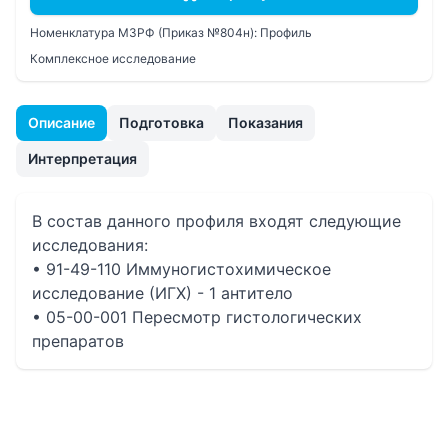
Номенклатура МЗРФ (Приказ №804н):
Профиль
Комплексное исследование
Описание
Подготовка
Показания
Интерпретация
В состав данного профиля входят следующие
исследования:
• 91-49-110 Иммуногистохимическое
исследование (ИГХ) - 1 антитело
• 05-00-001 Пересмотр гистологических
препаратов