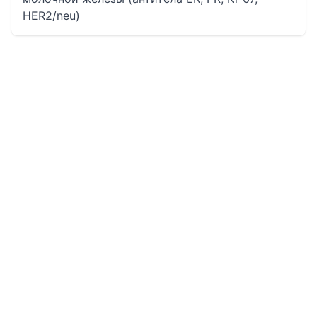
HER2/neu)