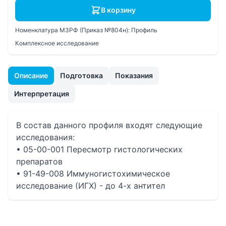
В корзину
Номенклатура МЗРФ (Приказ №804н):
Профиль
Комплексное исследование
Описание
Подготовка
Показания
Интерпретация
В состав данного профиля входят следующие
исследования:
• 05-00-001 Пересмотр гистологических
препаратов
• 91-49-008 Иммуногистохимическое
исследование (ИГХ) - до 4-х антител