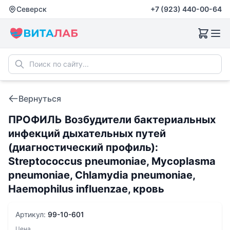
Северск
+7 (923) 440-00-64
Вернуться
ПРОФИЛЬ Возбудители бактериальных
инфекций дыхательных путей
(диагностический профиль):
Streptococcus pneumoniae, Mycoplasma
pneumoniae, Chlamydia pneumoniae,
Haemophilus influenzae, кровь
Артикул:
99-10-601
Цена