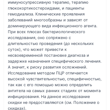
иммуносупрессивную терапию, терапию
глюкокортикостероидами, и пациенты
гемодиализа. Клинические проявления
заболеваний многообразны и зависят от
доминирующего вида инфекционного агента.
При всех плюсах бактериологического
исследования, оно сопряжено с
длительностью проведения (до нескольких
суток), что может привести к
несвоевременной постановке диагноза и
задержке назначения специфического лечения.
А значит, к риску развития осложнений.
Исследование методом ПЦР отличается
высокой чувствительностью, специфичностью,
так как с его помощью можно определить
антитела на самых ранних стадиях от момента
инфицирования. На данное исследование
скидки не предоставляются (см. Положение о
скидках).