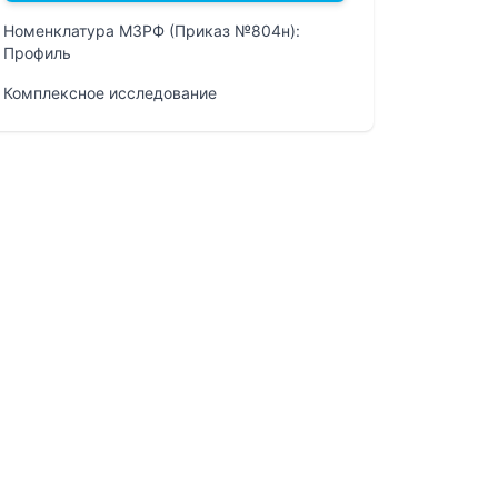
Номенклатура МЗРФ (Приказ №804н):
Профиль
Комплексное исследование