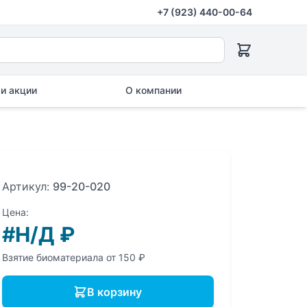
+7 (923) 440-00-64
и акции
О компании
Артикул:
99-20-020
Цена:
#Н/Д
₽
Взятие биоматериала от 150 ₽
В корзину