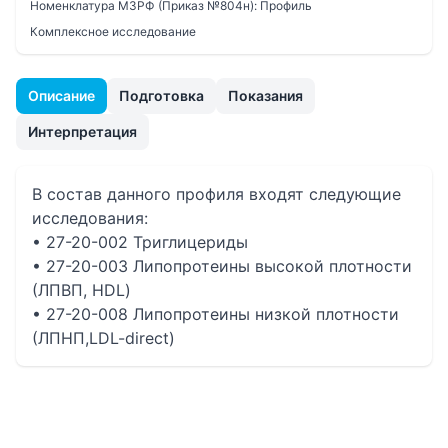
Номенклатура МЗРФ (Приказ №804н):
Профиль
Комплексное исследование
Описание
Подготовка
Показания
Интерпретация
В состав данного профиля входят следующие
исследования:
• 27-20-002 Триглицериды
• 27-20-003 Липопротеины высокой плотности
(ЛПВП, HDL)
• 27-20-008 Липопротеины низкой плотности
(ЛПНП,LDL-direct)