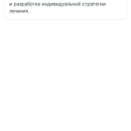
и разработке индивидуальной стратегии
лечения.