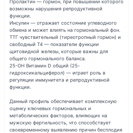
Пролактин — гормон, при повышении которого
возможны нарушения репродуктивной
функции.
Инсулин — отражает состояние углеводного
обмена и может влиять на гормональный фон.
ТТГ чувствительный (тиреотропный гормон) и
свободный Т4 — показатели функции
щитовидной железы, которые важны для
общего гормонального баланса.
25-OH Витамин D общий (25-
гидроксикальциферол) — играет роль в
регуляции иммунитета и репродуктивной
функции.
Данный профиль обеспечивает комплексную
оценку ключевых гормональных и
метаболических факторов, влияющих на
мужскую фертильность, что способствует
своевременному выявлению причин бесплодия