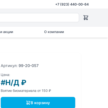
+7 (923) 440-00-64
и акции
О компании
Артикул:
99-20-057
Цена:
#Н/Д
₽
Взятие биоматериала от 150 ₽
В корзину