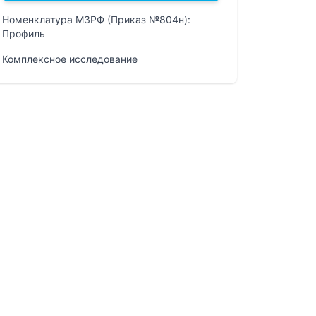
Номенклатура МЗРФ (Приказ №804н):
Профиль
Комплексное исследование