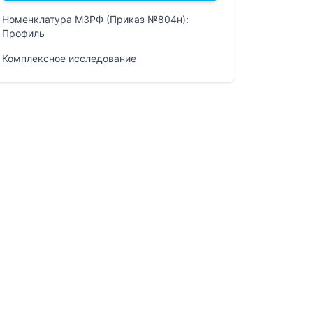
Номенклатура МЗРФ (Приказ №804н):
Профиль
Комплексное исследование