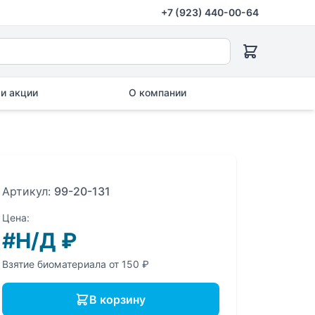
+7 (923) 440-00-64
и акции
О компании
Артикул:
99-20-131
Цена:
#Н/Д
₽
Взятие биоматериала от 150 ₽
В корзину