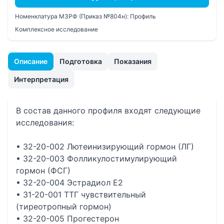
Номенклатура МЗРФ (Приказ №804н):
Профиль
Комплексное исследование
Описание
Подготовка
Показания
Интерпретация
В состав данного профиля входят следующие
исследования:
• 32-20-002 Лютеинизирующий гормон (ЛГ)
• 32-20-003 Фолликулостимулирующий
гормон (ФСГ)
• 32-20-004 Эстрадиол Е2
• 31-20-001 ТТГ чувствительный
(тиреотропный гормон)
• 32-20-005 Прогестерон