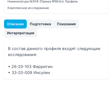
Номенклатура МЗРФ (Приказ №804н):
Профиль
Комплексное исследование
Описание
Подготовка
Показания
Интерпретация
В состав данного профиля входят следующие
исследования:
• 26-20-103 Ферритин
• 33-20-009 Инсулин