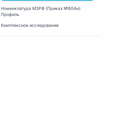
Номенклатура МЗРФ (Приказ №804н):
Профиль
Комплексное исследование