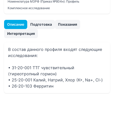
Номенклатура МЗРФ (Приказ №804н):
Профиль
Комплексное исследование
Описание
Подготовка
Показания
Интерпретация
В состав данного профиля входят следующие
исследования:
• 31-20-001 ТТГ чувствительный
(тиреотропный гормон)
• 25-20-001 Калий, Натрий, Хлор (К+, Na+, Cl-)
• 26-20-103 Ферритин