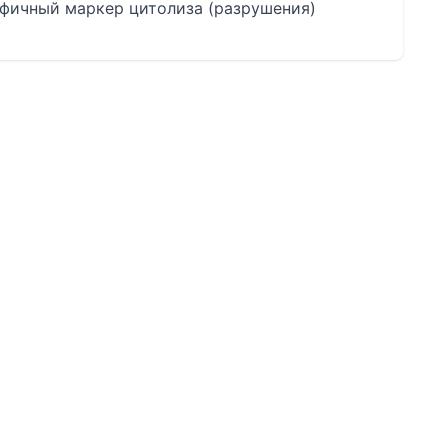
ифичный маркер цитолиза (разрушения)