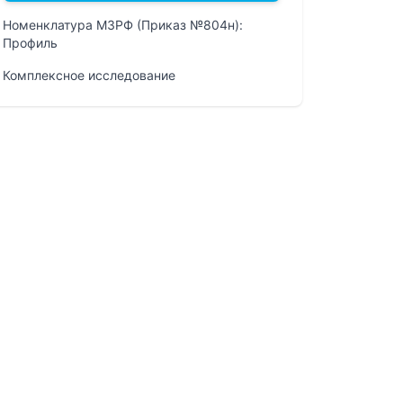
Номенклатура МЗРФ (Приказ №804н):
Профиль
Комплексное исследование