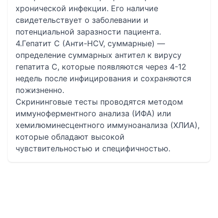
хронической инфекции. Его наличие
свидетельствует о заболевании и
потенциальной заразности пациента.
4.Гепатит С (Анти-НСV, суммарные) —
определение суммарных антител к вирусу
гепатита С, которые появляются через 4-12
недель после инфицирования и сохраняются
пожизненно.
Скрининговые тесты проводятся методом
иммуноферментного анализа (ИФА) или
хемилюминесцентного иммуноанализа (ХЛИА),
которые обладают высокой
чувствительностью и специфичностью.