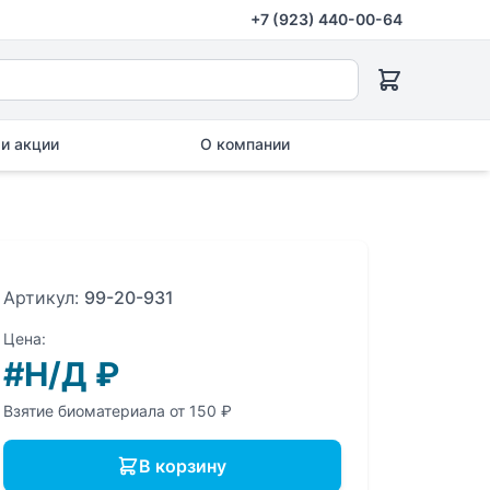
+7 (923) 440-00-64
и акции
О компании
Артикул:
99-20-931
Цена:
#Н/Д
₽
Взятие биоматериала от 150 ₽
В корзину