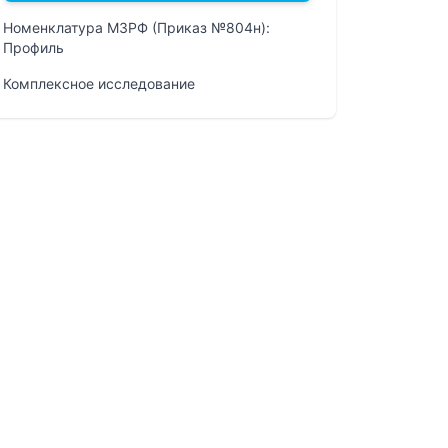
Номенклатура МЗРФ (Приказ №804н):
Профиль
Комплексное исследование