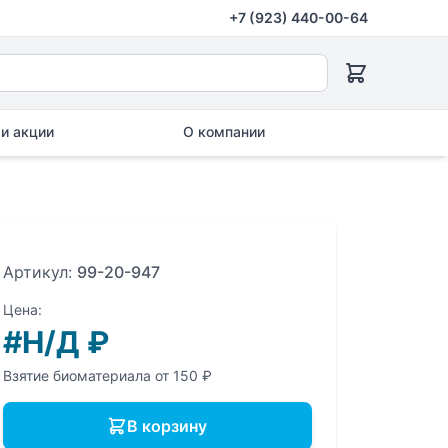
+7 (923) 440-00-64
и акции
О компании
Артикул:
99-20-947
Цена:
#Н/Д
₽
Взятие биоматериала от 150 ₽
В корзину