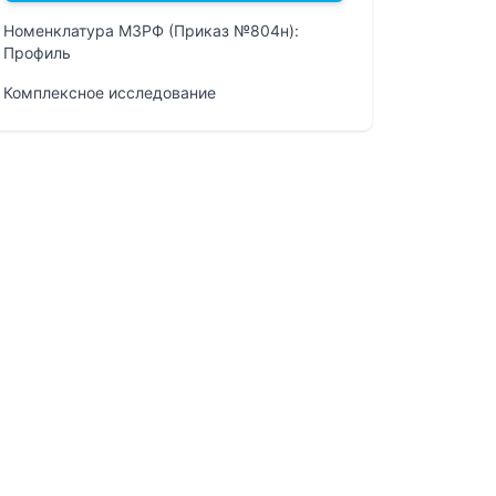
Номенклатура МЗРФ (Приказ №804н):
Профиль
Комплексное исследование