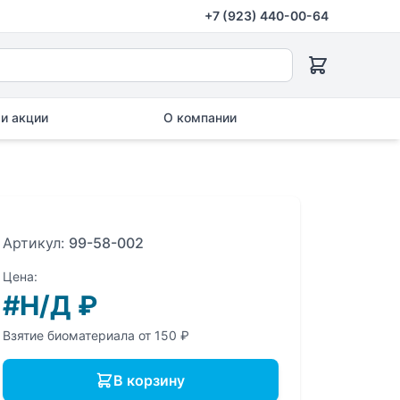
+7 (923) 440-00-64
и акции
О компании
Артикул:
99-58-002
Цена:
#Н/Д
₽
Взятие биоматериала от 150 ₽
В корзину