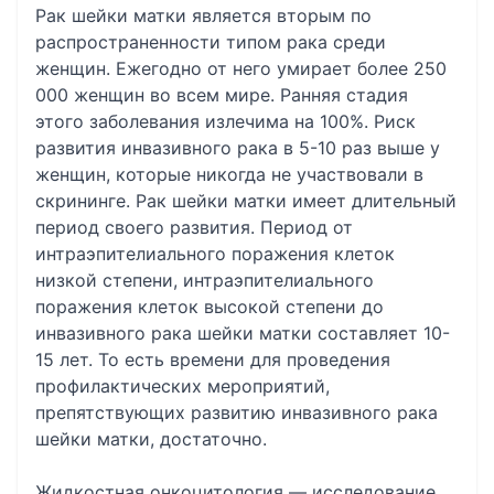
Рак шейки матки является вторым по
распространенности типом рака среди
женщин. Ежегодно от него умирает более 250
000 женщин во всем мире. Ранняя стадия
этого заболевания излечима на 100%. Риск
развития инвазивного рака в 5-10 раз выше у
женщин, которые никогда не участвовали в
скрининге. Рак шейки матки имеет длительный
период своего развития. Период от
интраэпителиального поражения клеток
низкой степени, интраэпителиального
поражения клеток высокой степени до
инвазивного рака шейки матки составляет 10-
15 лет. То есть времени для проведения
профилактических мероприятий,
препятствующих развитию инвазивного рака
шейки матки, достаточно.
Жидкостная онкоцитология — исследование