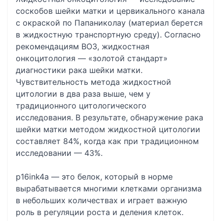
соскобов шейки матки и цервикального канала
с окраской по Папаниколау (материал берется
в жидкостную транспортную среду). Согласно
рекомендациям ВОЗ, жидкостная
онкоцитология — «золотой стандарт»
диагностики рака шейки матки.
Чувствительность метода жидкостной
цитологии в два раза выше, чем у
традиционного цитологического
исследования. В результате, обнаружение рака
шейки матки методом жидкостной цитологии
составляет 84%, когда как при традиционном
исследовании — 43%.
p16ink4a — это белок, который в норме
вырабатывается многими клетками организма
в небольших количествах и играет важную
роль в регуляции роста и деления клеток.