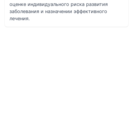
оценке индивидуального риска развития
заболевания и назначении эффективного
лечения.