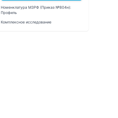
Номенклатура МЗРФ (Приказ №804н):
Профиль
Комплексное исследование