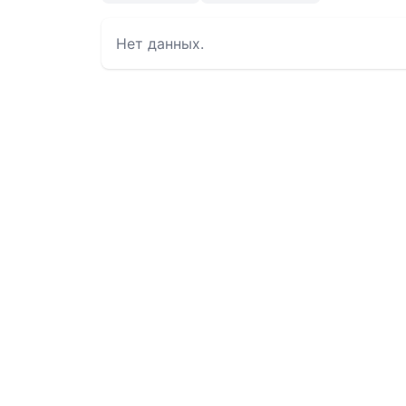
Нет данных.