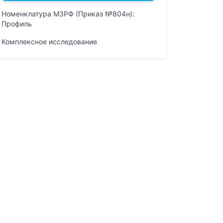
Номенклатура МЗРФ (Приказ №804н):
Профиль
Комплексное исследование