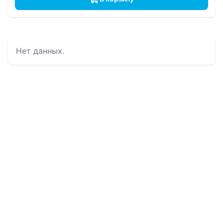
Нет данных.