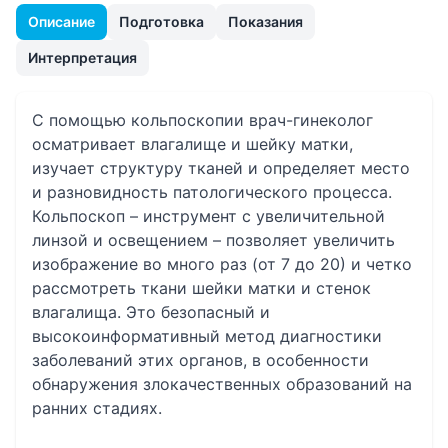
Описание
Подготовка
Показания
Интерпретация
С помощью кольпоскопии врач-гинеколог
осматривает влагалище и шейку матки,
изучает структуру тканей и определяет место
и разновидность патологического процесса.
Кольпоскоп – инструмент с увеличительной
линзой и освещением – позволяет увеличить
изображение во много раз (от 7 до 20) и четко
рассмотреть ткани шейки матки и стенок
влагалища. Это безопасный и
высокоинформативный метод диагностики
заболеваний этих органов, в особенности
обнаружения злокачественных образований на
ранних стадиях.