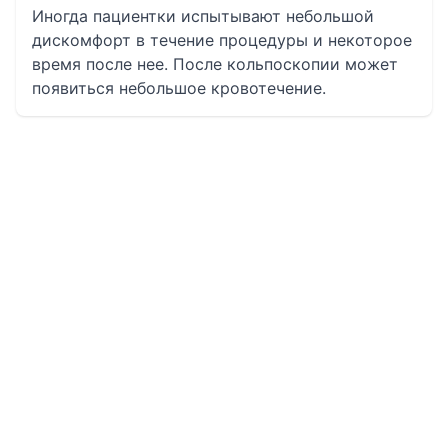
Иногда пациентки испытывают небольшой
дискомфорт в течение процедуры и некоторое
время после нее. После кольпоскопии может
появиться небольшое кровотечение.