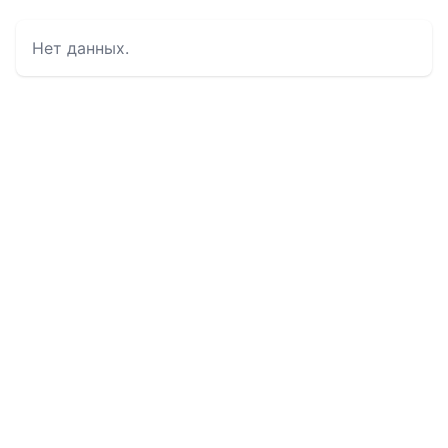
Нет данных.