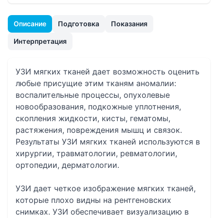
Описание
Подготовка
Показания
Интерпретация
УЗИ мягких тканей дает возможность оценить
любые присущие этим тканям аномалии:
воспалительные процессы, опухолевые
новообразования, подкожные уплотнения,
скопления жидкости, кисты, гематомы,
растяжения, повреждения мышц и связок.
Результаты УЗИ мягких тканей используются в
хирургии, травматологии, ревматологии,
ортопедии, дерматологии.
УЗИ дает четкое изображение мягких тканей,
которые плохо видны на рентгеновских
снимках. УЗИ обеспечивает визуализацию в