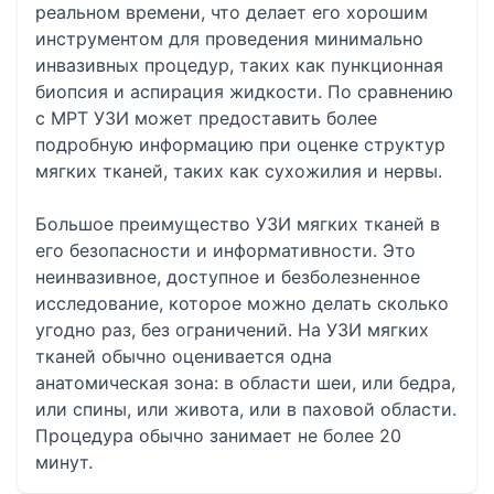
реальном времени, что делает его хорошим
инструментом для проведения минимально
инвазивных процедур, таких как пункционная
биопсия и аспирация жидкости. По сравнению
с МРТ УЗИ может предоставить более
подробную информацию при оценке структур
мягких тканей, таких как сухожилия и нервы.
Большое преимущество УЗИ мягких тканей в
его безопасности и информативности. Это
неинвазивное, доступное и безболезненное
исследование, которое можно делать сколько
угодно раз, без ограничений. На УЗИ мягких
тканей обычно оценивается одна
анатомическая зона: в области шеи, или бедра,
или спины, или живота, или в паховой области.
Процедура обычно занимает не более 20
минут.