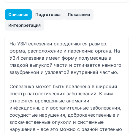
Описание
Подготовка
Показания
Интерпретация
На УЗИ селезенки определяются размер,
форма, расположение и паренхима органа. На
УЗИ селезенка имеет форму полумесяца в
гладкой выпуклой части и отличается немного
зазубренной и узловатой внутренней частью.
Селезенка может быть вовлечена в широкий
спектр патологических заболеваний. К ним
относятся врожденные аномалии,
инфекционные и воспалительные заболевания,
сосудистые нарушения, доброкачественные и
злокачественные опухоли и системные
нарушения – все это можно с разной степенью