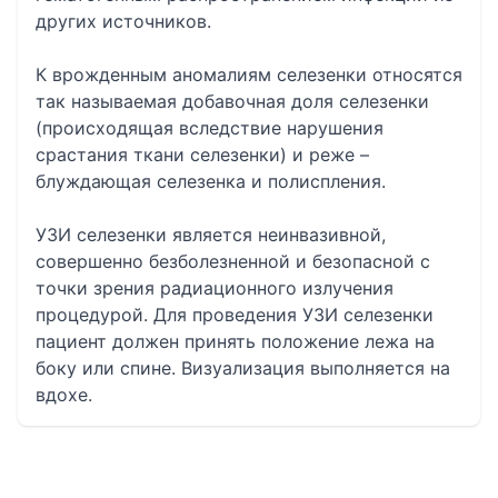
других источников.
К врожденным аномалиям селезенки относятся
так называемая добавочная доля селезенки
(происходящая вследствие нарушения
срастания ткани селезенки) и реже –
блуждающая селезенка и полиспления.
УЗИ селезенки является неинвазивной,
совершенно безболезненной и безопасной с
точки зрения радиационного излучения
процедурой. Для проведения УЗИ селезенки
пациент должен принять положение лежа на
боку или спине. Визуализация выполняется на
вдохе.