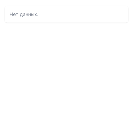
Нет данных.