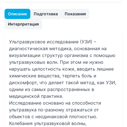
Описание
Подготовка
Показания
Интерпретация
Ультразвуковое исследование (УЗИ) –
диагностическая методика, основанная на
визуализации структур организма с помощью
ультразвуковых волн. При этом не нужно
нарушать целостность кожи, вводить лишние
химические вещества, терпеть боль и
дискомфорт, что делает такой метод, как УЗИ,
одним из самых распространенных в
медицинской практике.
Исследование основано на способности
ультразвука по-разному отражаться от
объектов с неодинаковой плотностью.
Колебания ультразвуковой волны,