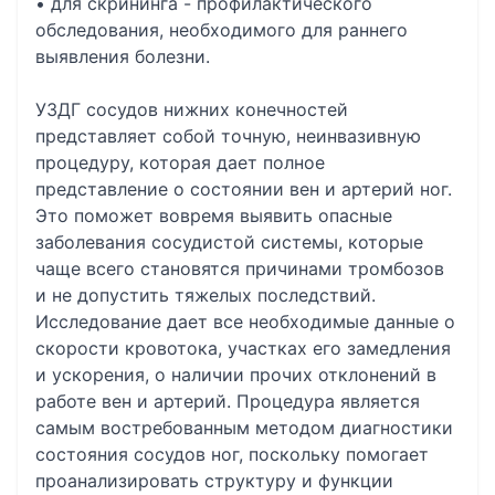
• для скрининга - профилактического
обследования, необходимого для раннего
выявления болезни.
УЗДГ сосудов нижних конечностей
представляет собой точную, неинвазивную
процедуру, которая дает полное
представление о состоянии вен и артерий ног.
Это поможет вовремя выявить опасные
заболевания сосудистой системы, которые
чаще всего становятся причинами тромбозов
и не допустить тяжелых последствий.
Исследование дает все необходимые данные о
скорости кровотока, участках его замедления
и ускорения, о наличии прочих отклонений в
работе вен и артерий. Процедура является
самым востребованным методом диагностики
состояния сосудов ног, поскольку помогает
проанализировать структуру и функции