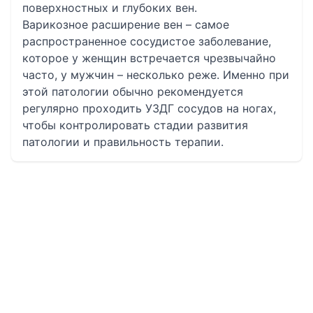
поверхностных и глубоких вен.
Варикозное расширение вен – самое
распространенное сосудистое заболевание,
которое у женщин встречается чрезвычайно
часто, у мужчин – несколько реже. Именно при
этой патологии обычно рекомендуется
регулярно проходить УЗДГ сосудов на ногах,
чтобы контролировать стадии развития
патологии и правильность терапии.