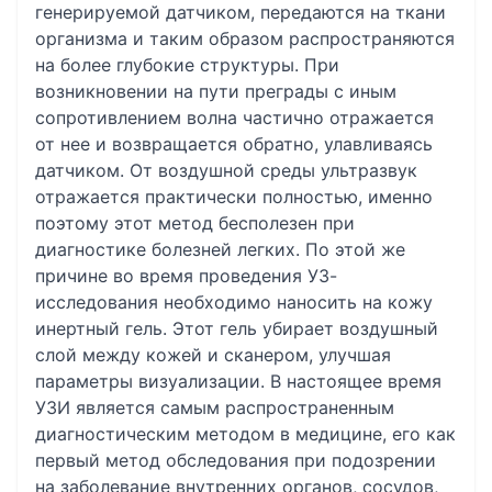
генерируемой датчиком, передаются на ткани
организма и таким образом распространяются
на более глубокие структуры. При
возникновении на пути преграды с иным
сопротивлением волна частично отражается
от нее и возвращается обратно, улавливаясь
датчиком. От воздушной среды ультразвук
отражается практически полностью, именно
поэтому этот метод бесполезен при
диагностике болезней легких. По этой же
причине во время проведения УЗ-
исследования необходимо наносить на кожу
инертный гель. Этот гель убирает воздушный
слой между кожей и сканером, улучшая
параметры визуализации. В настоящее время
УЗИ является самым распространенным
диагностическим методом в медицине, его как
первый метод обследования при подозрении
на заболевание внутренних органов, сосудов,