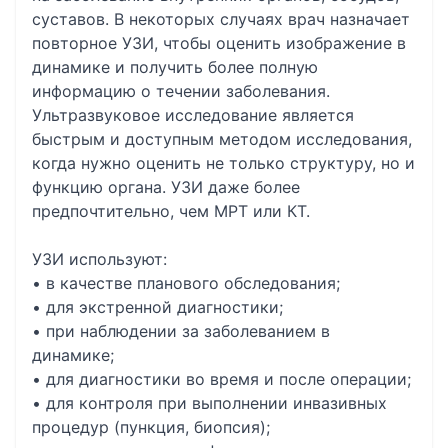
суставов. В некоторых случаях врач назначает
повторное УЗИ, чтобы оценить изображение в
динамике и получить более полную
информацию о течении заболевания.
Ультразвуковое исследование является
быстрым и доступным методом исследования,
когда нужно оценить не только структуру, но и
функцию органа. УЗИ даже более
предпочтительно, чем МРТ или КТ.
УЗИ используют:
• в качестве планового обследования;
• для экстренной диагностики;
• при наблюдении за заболеванием в
динамике;
• для диагностики во время и после операции;
• для контроля при выполнении инвазивных
процедур (пункция, биопсия);