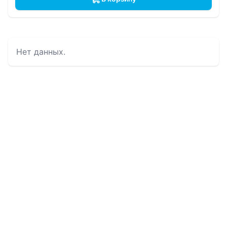
Нет данных.