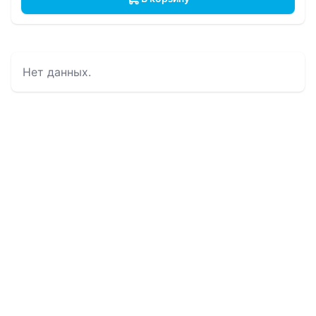
Нет данных.