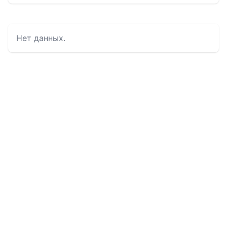
Нет данных.