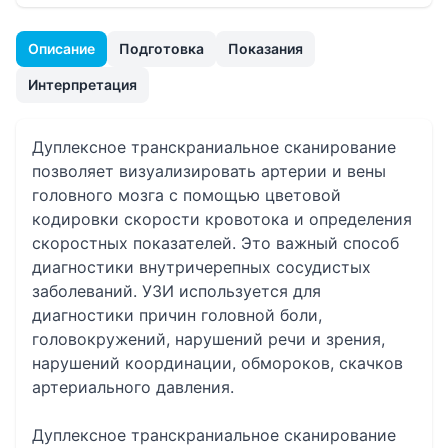
Описание
Подготовка
Показания
Интерпретация
Дуплексное транскраниальное сканирование
позволяет визуализировать артерии и вены
головного мозга с помощью цветовой
кодировки скорости кровотока и определения
скоростных показателей. Это важный способ
диагностики внутричерепных сосудистых
заболеваний. УЗИ используется для
диагностики причин головной боли,
головокружений, нарушений речи и зрения,
нарушений координации, обмороков, скачков
артериального давления.
Дуплексное транскраниальное сканирование