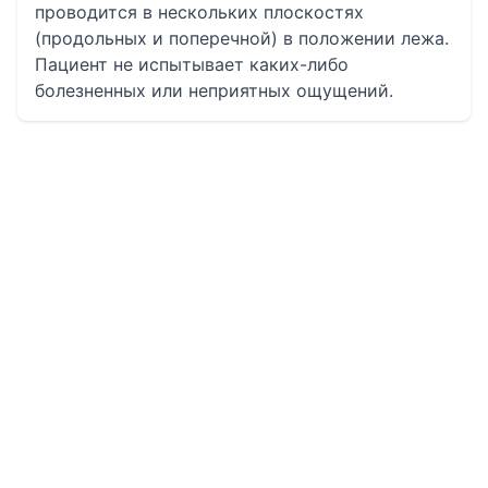
проводится в нескольких плоскостях
(продольных и поперечной) в положении лежа.
Пациент не испытывает каких-либо
болезненных или неприятных ощущений.