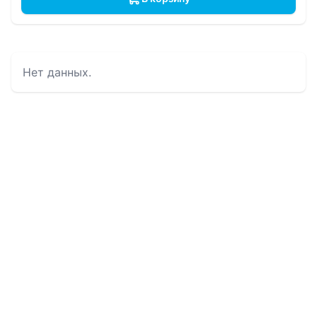
Нет данных.