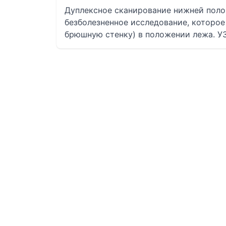
Дуплексное сканирование нижней полой
безболезненное исследование, которое
брюшную стенку) в положении лежа. УЗ