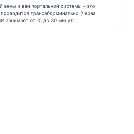
 вены и вен портальной системы – это
 проводится трансабдоминально (через
И занимает от 15 до 30 минут.