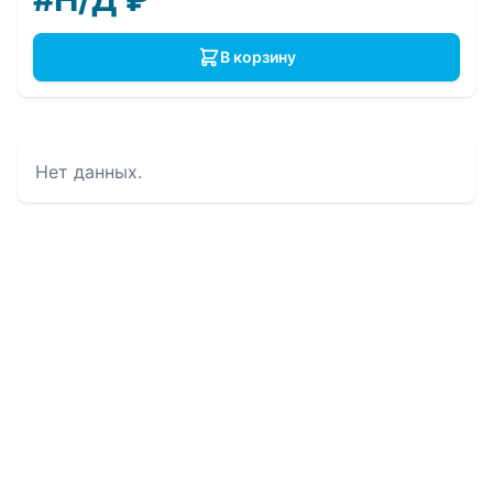
В корзину
Нет данных.