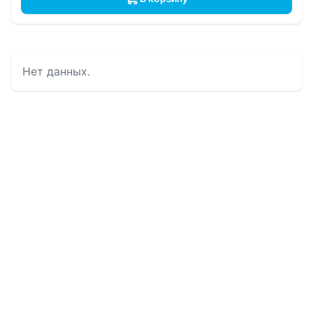
Нет данных.