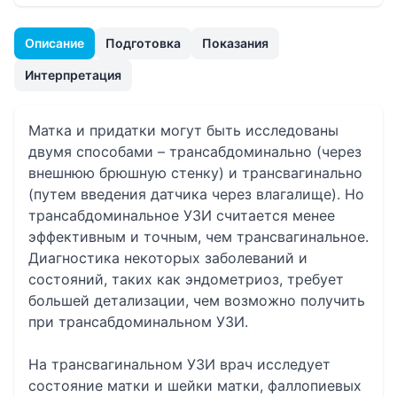
Описание
Подготовка
Показания
Интерпретация
Матка и придатки могут быть исследованы
двумя способами – трансабдоминально (через
внешнюю брюшную стенку) и трансвагинально
(путем введения датчика через влагалище). Но
трансабдоминальное УЗИ считается менее
эффективным и точным, чем трансвагинальное.
Диагностика некоторых заболеваний и
состояний, таких как эндометриоз, требует
большей детализации, чем возможно получить
при трансабдоминальном УЗИ.
На трансвагинальном УЗИ врач исследует
состояние матки и шейки матки, фаллопиевых