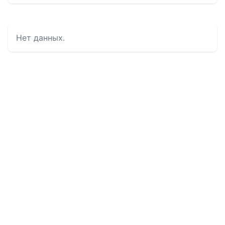
Нет данных.