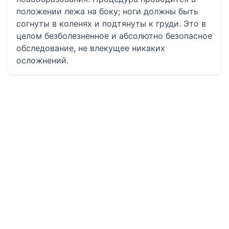
положении лежа на боку; ноги должны быть
согнуты в коленях и подтянуты к груди. Это в
целом безболезненное и абсолютно безопасное
обследование, не влекущее никаких
осложнений.