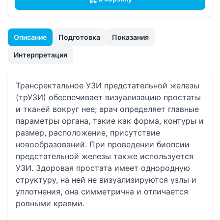
Описание
Подготовка
Показания
Интерпретация
Трансректальное УЗИ предстательной железы
(трУЗИ) обеспечивает визуализацию простаты
и тканей вокруг нее; врач определяет главные
параметры органа, такие как форма, контуры и
размер, расположение, присутствие
новообразований. При проведении биопсии
предстательной железы также используется
УЗИ. Здоровая простата имеет однородную
структуру, на ней не визуализируются узлы и
уплотнения, она симметрична и отличается
ровными краями.