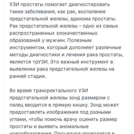
УЗИ простаты помогает диагностировать
такие заболевания, как рак, воспаление
предстательной железы, аденома простаты.
Рак предстательной железы – одно из самых
распространенных злокачественных
образований у мужчин. Полезным
инструментом, который дополняет различные
методы диагностики и лечения рака простаты,
является трУЗИ. Это важный инструмент в
выявлении рака предстательной железы на
ранней стадии.
Во время трансректального УЗИ
предстательной железы зонд размером с
палец вводится в прямую кишку. Зонд может
предоставлять изображения под разными
углами, чтобы помочь врачу оценить размер
простаты и выявить аномальные
новообразования. Процедура проводится в