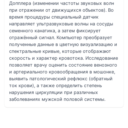
Допплера (изменении частоты звуковых волн
при отражении от движущихся объектов). Во
время процедуры специальный датчик
направляет ультразвуковые волны на сосуды
семенного канатика, а затем фиксирует
отражённый сигнал. Компьютер преобразует
полученные данные в цветную визуализацию и
спектральные кривые, которые отображают
скорость и характер кровотока. Исследование
позволяет врачу оценить состояние венозного
и артериального кровообращения в мошонке,
выявить патологический рефлюкс (обратный
ток крови), а также определить степень
нарушения циркуляции при различных
заболеваниях мужской половой системы.