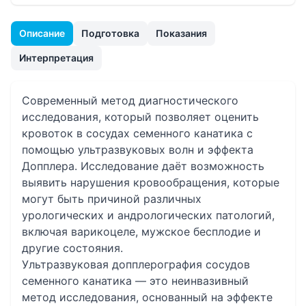
Описание
Подготовка
Показания
Интерпретация
Современный метод диагностического
исследования, который позволяет оценить
кровоток в сосудах семенного канатика с
помощью ультразвуковых волн и эффекта
Допплера. Исследование даёт возможность
выявить нарушения кровообращения, которые
могут быть причиной различных
урологических и андрологических патологий,
включая варикоцеле, мужское бесплодие и
другие состояния.
Ультразвуковая допплерография сосудов
семенного канатика — это неинвазивный
метод исследования, основанный на эффекте