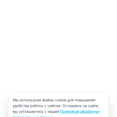
Уведомление об использовании cookie
Мы используем файлы cookie для повышения
удобства работы с сайтом. Оставаясь на сайте,
вы соглашаетесь с нашей
Политикой обработки