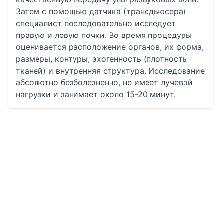
Затем с помощью датчика (трансдьюсера)
специалист последовательно исследует
правую и левую почки. Во время процедуры
оценивается расположение органов, их форма,
размеры, контуры, эхогенность (плотность
тканей) и внутренняя структура. Исследование
абсолютно безболезненно, не имеет лучевой
нагрузки и занимает около 15-20 минут.