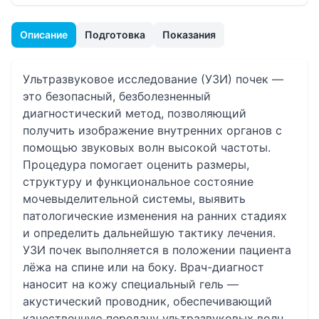
Описание
Подготовка
Показания
Ультразвуковое исследование (УЗИ) почек —
это безопасный, безболезненный
диагностический метод, позволяющий
получить изображение внутренних органов с
помощью звуковых волн высокой частоты.
Процедура помогает оценить размеры,
структуру и функциональное состояние
мочевыделительной системы, выявить
патологические изменения на ранних стадиях
и определить дальнейшую тактику лечения.
УЗИ почек выполняется в положении пациента
лёжа на спине или на боку. Врач-диагност
наносит на кожу специальный гель —
акустический проводник, обеспечивающий
качественную передачу ультразвуковых волн.