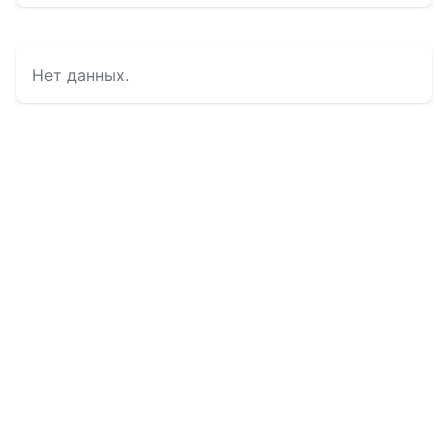
Нет данных.