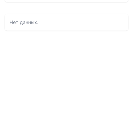
Нет данных.