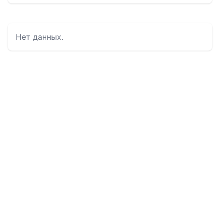
Нет данных.