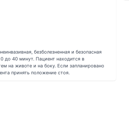
неинвазивная, безболезненная и безопасная
0 до 40 минут. Пациент находится в
тем на животе и на боку. Если запланировано
ента принять положение стоя.