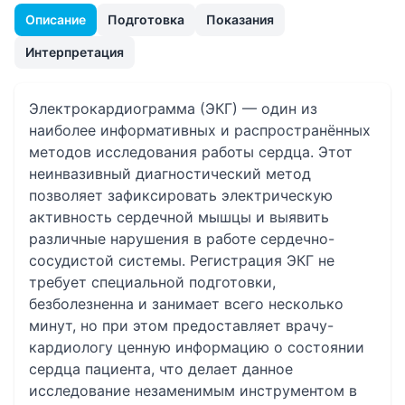
Описание
Подготовка
Показания
Интерпретация
Электрокардиограмма (ЭКГ) — один из
наиболее информативных и распространённых
методов исследования работы сердца. Этот
неинвазивный диагностический метод
позволяет зафиксировать электрическую
активность сердечной мышцы и выявить
различные нарушения в работе сердечно-
сосудистой системы. Регистрация ЭКГ не
требует специальной подготовки,
безболезненна и занимает всего несколько
минут, но при этом предоставляет врачу-
кардиологу ценную информацию о состоянии
сердца пациента, что делает данное
исследование незаменимым инструментом в