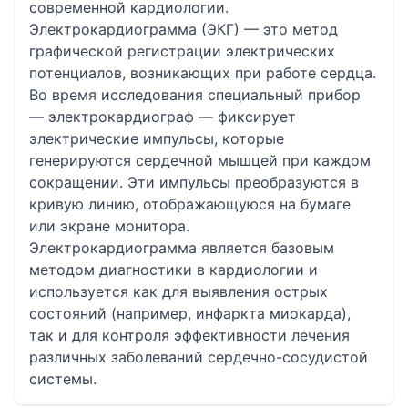
современной кардиологии.
Электрокардиограмма (ЭКГ) — это метод
графической регистрации электрических
потенциалов, возникающих при работе сердца.
Во время исследования специальный прибор
— электрокардиограф — фиксирует
электрические импульсы, которые
генерируются сердечной мышцей при каждом
сокращении. Эти импульсы преобразуются в
кривую линию, отображающуюся на бумаге
или экране монитора.
Электрокардиограмма является базовым
методом диагностики в кардиологии и
используется как для выявления острых
состояний (например, инфаркта миокарда),
так и для контроля эффективности лечения
различных заболеваний сердечно-сосудистой
системы.