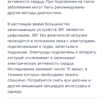
активности сердца. При подозрении на такое
заболевание могут быть рекомендованы
другие методы диагностики.
В настоящее время большинство
записывающих устройств ЭКГ являются
цифровыми. ЭКГ без физической нагрузки
проводится в положении лежа с электродами,
подключенными к груди, запястьям и
лодыжкам. Электроды подключены к аппарату,
который отслеживает и записывает
электрическую активность сердца.
Исследование занимает около 10 минут, в
течение которых необходимо лежать
спокойно. Потребуется снять все цепочки и
другие мешающие процедуре аксессуары и