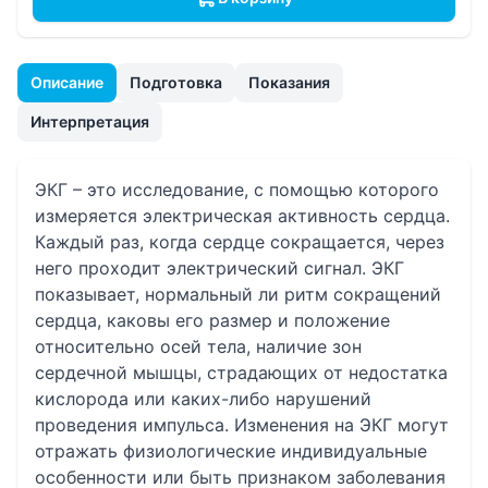
Описание
Подготовка
Показания
Интерпретация
ЭКГ – это исследование, с помощью которого
измеряется электрическая активность сердца.
Каждый раз, когда сердце сокращается, через
него проходит электрический сигнал. ЭКГ
показывает, нормальный ли ритм сокращений
сердца, каковы его размер и положение
относительно осей тела, наличие зон
сердечной мышцы, страдающих от недостатка
кислорода или каких-либо нарушений
проведения импульса. Изменения на ЭКГ могут
отражать физиологические индивидуальные
особенности или быть признаком заболевания