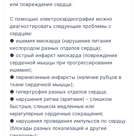
или повреждения сердца.
С помощью электрокардиографии можно
диагностировать следующие проблемы с
сердцем:
● ишемия миокарда (нарушение питания
кислородом разных отделов сердца);
● острый инфаркт миокарда (повреждение
сердечной мышцы при прогрессировании
ишемии);
● перенесенные инфаркты (наличие рубцов в
ткани сердечной мышцы);
● гипертрофия разных отделов сердца;
● нарушения ритма (аритмия) – слишком
быстрые, слишком медленные или
нерегулярные сердечные сокращения;
● нарушения проведения импульсов по сердцу
(блокады разных локализаций и другие
синдромы);