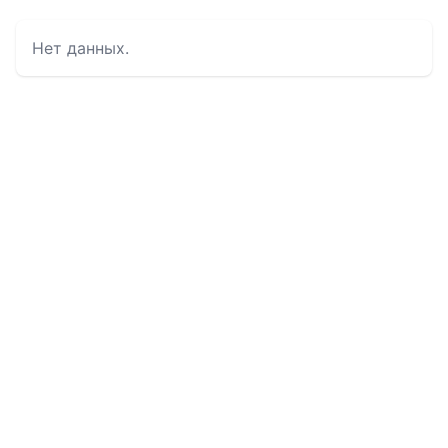
Нет данных.