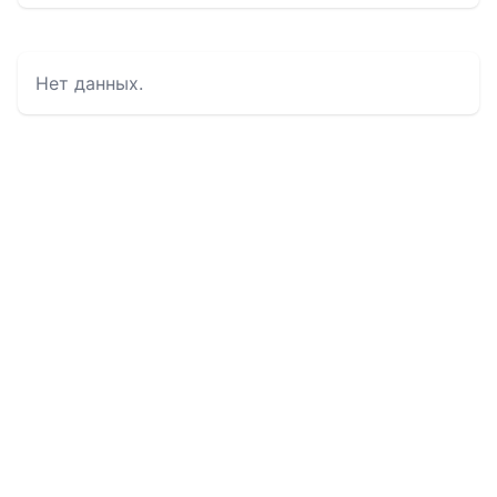
Нет данных.